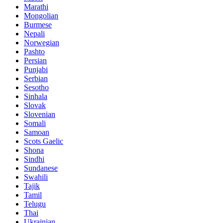
Marathi
Mongolian
Burmese
Nepali
Norwegian
Pashto
Persian
Punjabi
Serbian
Sesotho
Sinhala
Slovak
Slovenian
Somali
Samoan
Scots Gaelic
Shona
Sindhi
Sundanese
Swahili
Tajik
Tamil
Telugu
Thai
Ukrainian