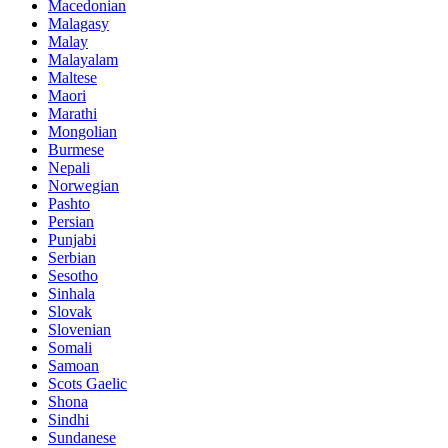
Macedonian
Malagasy
Malay
Malayalam
Maltese
Maori
Marathi
Mongolian
Burmese
Nepali
Norwegian
Pashto
Persian
Punjabi
Serbian
Sesotho
Sinhala
Slovak
Slovenian
Somali
Samoan
Scots Gaelic
Shona
Sindhi
Sundanese